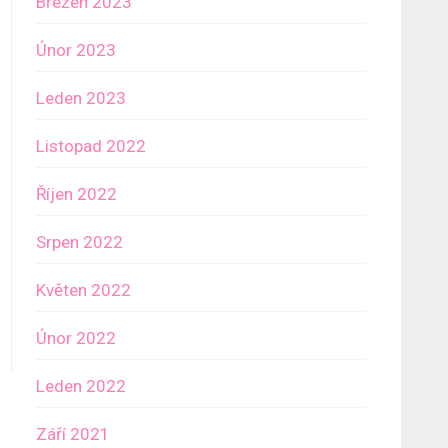
Březen 2023
Únor 2023
Leden 2023
Listopad 2022
Říjen 2022
Srpen 2022
Květen 2022
Únor 2022
Leden 2022
Září 2021