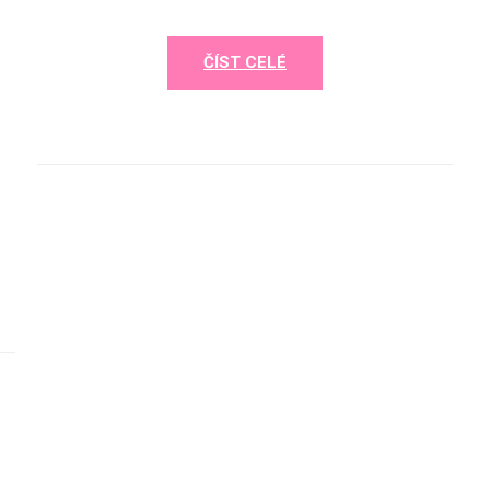
ČÍST CELÉ