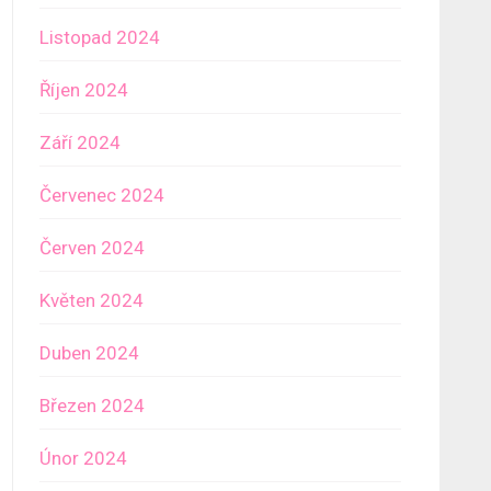
Listopad 2024
Říjen 2024
Září 2024
Červenec 2024
Červen 2024
Květen 2024
Duben 2024
Březen 2024
Únor 2024