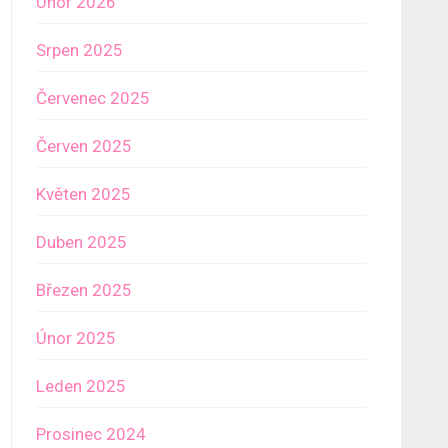
Únor 2026
Srpen 2025
Červenec 2025
Červen 2025
Květen 2025
Duben 2025
Březen 2025
Únor 2025
Leden 2025
Prosinec 2024