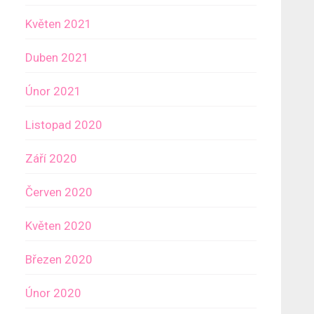
Květen 2021
Duben 2021
Únor 2021
Listopad 2020
Září 2020
Červen 2020
Květen 2020
Březen 2020
Únor 2020