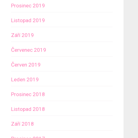
Prosinec 2019
Listopad 2019
Září 2019
Červenec 2019
Červen 2019
Leden 2019
Prosinec 2018
Listopad 2018
Září 2018