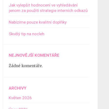
Jak vylepšit hodnocení ve vyhledávání
jenom za použití strategie interních odkazů
Nabízíme pouze kvalitní doplňky
Skvělý tip na nocleh
NEJNOVĚJŠÍ KOMENTÁŘE
Žádné komentáře.
ARCHIVY
Květen 2026