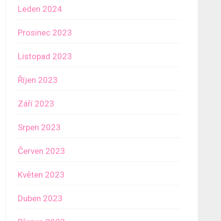
Leden 2024
Prosinec 2023
Listopad 2023
Říjen 2023
Září 2023
Srpen 2023
Červen 2023
Květen 2023
Duben 2023