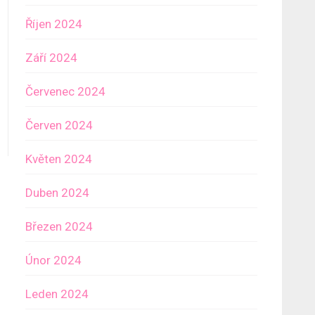
Říjen 2024
Září 2024
Červenec 2024
Červen 2024
Květen 2024
Duben 2024
Březen 2024
Únor 2024
Leden 2024