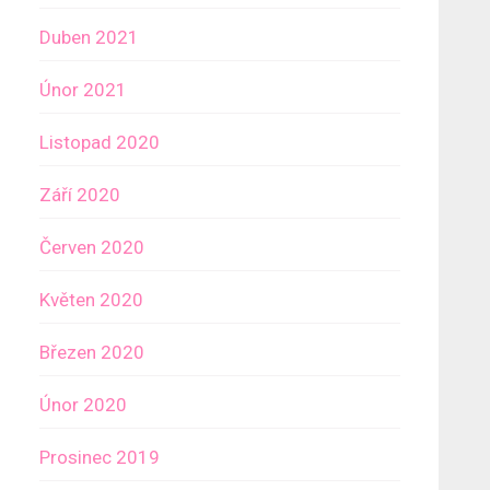
Duben 2021
Únor 2021
Listopad 2020
Září 2020
Červen 2020
Květen 2020
Březen 2020
Únor 2020
Prosinec 2019