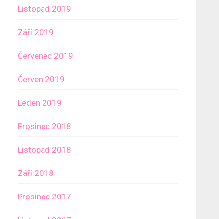
Listopad 2019
Září 2019
Červenec 2019
Červen 2019
Leden 2019
Prosinec 2018
Listopad 2018
Září 2018
Prosinec 2017