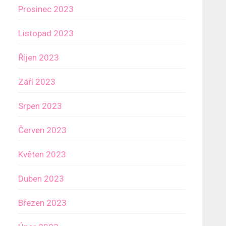
Prosinec 2023
Listopad 2023
Říjen 2023
Září 2023
Srpen 2023
Červen 2023
Květen 2023
Duben 2023
Březen 2023