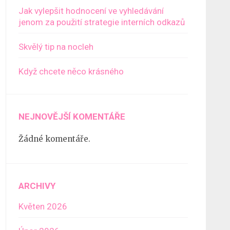
Jak vylepšit hodnocení ve vyhledávání
jenom za použití strategie interních odkazů
Skvělý tip na nocleh
Když chcete něco krásného
NEJNOVĚJŠÍ KOMENTÁŘE
Žádné komentáře.
ARCHIVY
Květen 2026