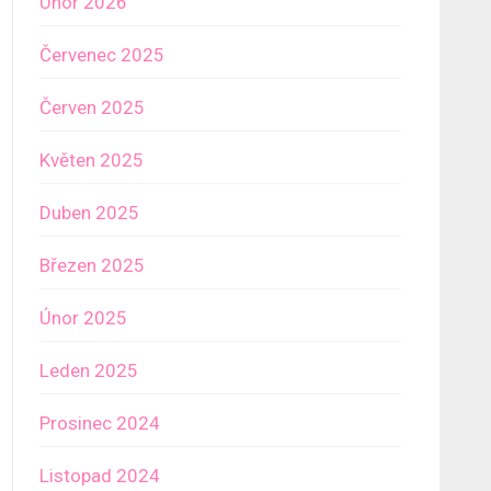
Únor 2026
Červenec 2025
Červen 2025
Květen 2025
Duben 2025
Březen 2025
Únor 2025
Leden 2025
Prosinec 2024
Listopad 2024