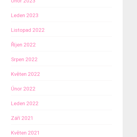
Únor 2023
Leden 2023
Listopad 2022
Říjen 2022
Srpen 2022
Květen 2022
Únor 2022
Leden 2022
Září 2021
Květen 2021