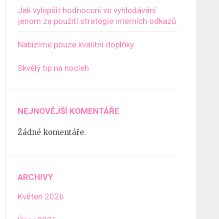
Jak vylepšit hodnocení ve vyhledávání
jenom za použití strategie interních odkazů
Nabízíme pouze kvalitní doplňky
Skvělý tip na nocleh
NEJNOVĚJŠÍ KOMENTÁŘE
Žádné komentáře.
ARCHIVY
Květen 2026