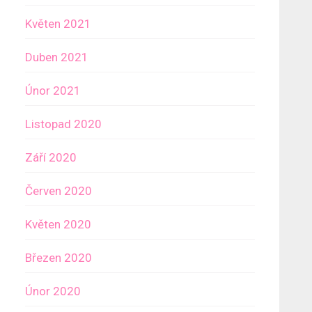
Květen 2021
Duben 2021
Únor 2021
Listopad 2020
Září 2020
Červen 2020
Květen 2020
Březen 2020
Únor 2020