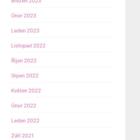
Březen 2023
Únor 2023
Leden 2023
Listopad 2022
Říjen 2022
Srpen 2022
Květen 2022
Únor 2022
Leden 2022
Září 2021