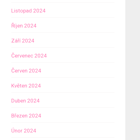
Listopad 2024
Říjen 2024
Září 2024
Červenec 2024
Červen 2024
Květen 2024
Duben 2024
Březen 2024
Únor 2024