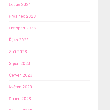
Leden 2024
Prosinec 2023
Listopad 2023
Říjen 2023
Září 2023
Srpen 2023
Červen 2023
Květen 2023
Duben 2023