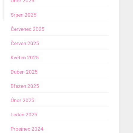
Únor 2026
Srpen 2025
Červenec 2025
Červen 2025
Květen 2025
Duben 2025
Březen 2025
Únor 2025
Leden 2025
Prosinec 2024