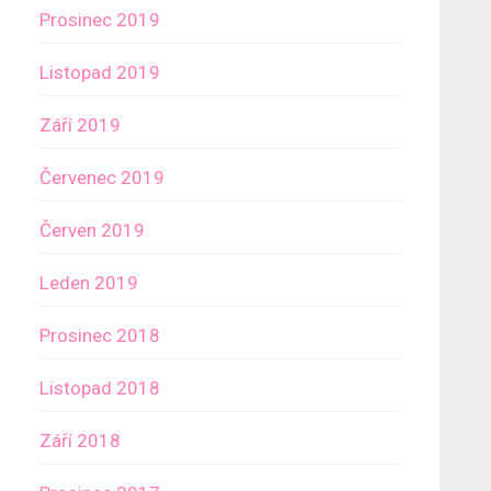
Prosinec 2019
Listopad 2019
Září 2019
Červenec 2019
Červen 2019
Leden 2019
Prosinec 2018
Listopad 2018
Září 2018