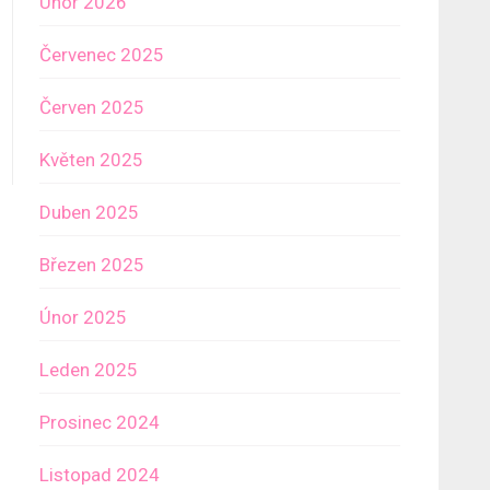
Únor 2026
Červenec 2025
Červen 2025
Květen 2025
Duben 2025
Březen 2025
Únor 2025
Leden 2025
Prosinec 2024
Listopad 2024