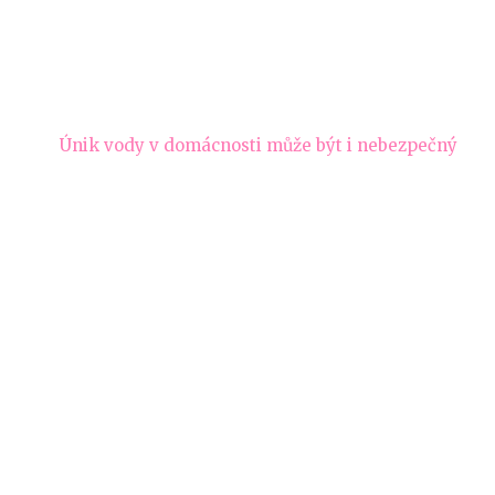
Únik vody v domácnosti může být i nebezpečný