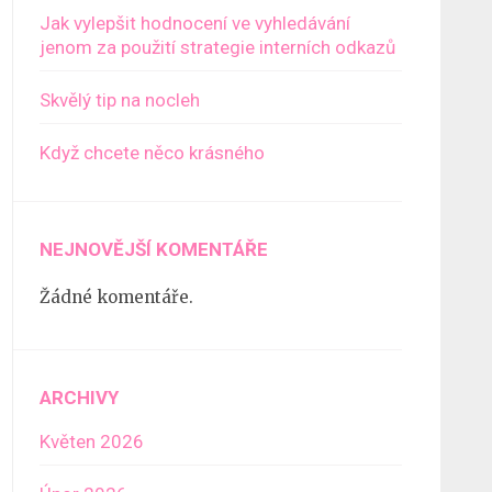
Jak vylepšit hodnocení ve vyhledávání
jenom za použití strategie interních odkazů
Skvělý tip na nocleh
Když chcete něco krásného
NEJNOVĚJŠÍ KOMENTÁŘE
Žádné komentáře.
ARCHIVY
Květen 2026