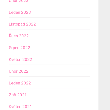
Únor 2023
Leden 2023
Listopad 2022
Říjen 2022
Srpen 2022
Květen 2022
Únor 2022
Leden 2022
Září 2021
Květen 2021