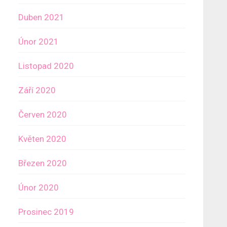
Duben 2021
Únor 2021
Listopad 2020
Září 2020
Červen 2020
Květen 2020
Březen 2020
Únor 2020
Prosinec 2019