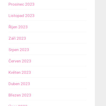
Prosinec 2023
Listopad 2023
Říjen 2023
Září 2023
Srpen 2023
Červen 2023
Květen 2023
Duben 2023
Březen 2023