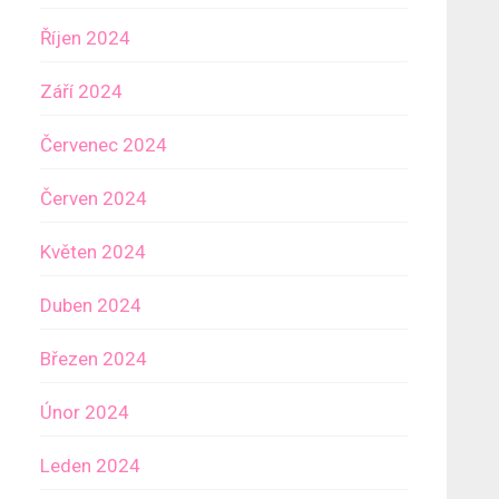
Říjen 2024
Září 2024
Červenec 2024
Červen 2024
Květen 2024
Duben 2024
Březen 2024
Únor 2024
Leden 2024