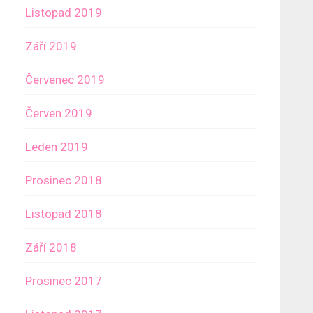
Listopad 2019
Září 2019
Červenec 2019
Červen 2019
Leden 2019
Prosinec 2018
Listopad 2018
Září 2018
Prosinec 2017