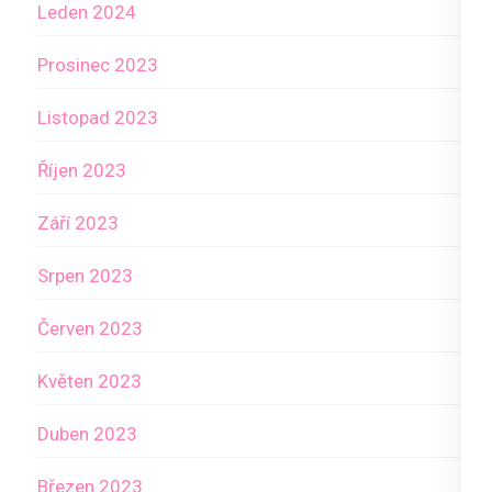
Leden 2024
Prosinec 2023
Listopad 2023
Říjen 2023
Září 2023
Srpen 2023
Červen 2023
Květen 2023
Duben 2023
Březen 2023