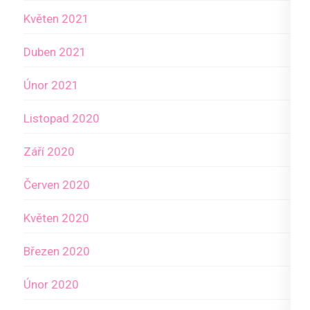
Květen 2021
Duben 2021
Únor 2021
Listopad 2020
Září 2020
Červen 2020
Květen 2020
Březen 2020
Únor 2020