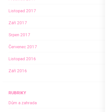
Listopad 2017
Září 2017
Srpen 2017
Červenec 2017
Listopad 2016
Září 2016
RUBRIKY
Dům a zahrada