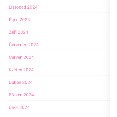
Listopad 2024
Říjen 2024
Září 2024
Červenec 2024
Červen 2024
Květen 2024
Duben 2024
Březen 2024
Únor 2024