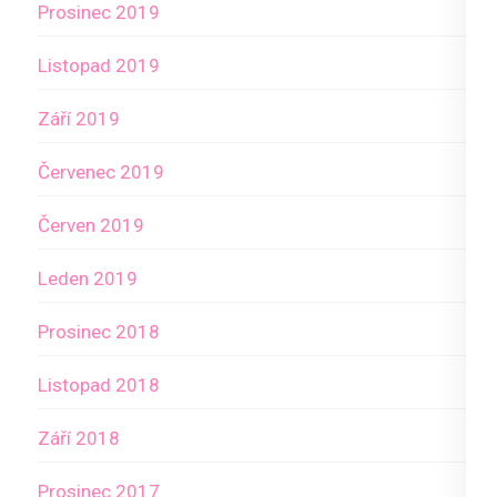
Prosinec 2019
Listopad 2019
Září 2019
Červenec 2019
Červen 2019
Leden 2019
Prosinec 2018
Listopad 2018
Září 2018
Prosinec 2017