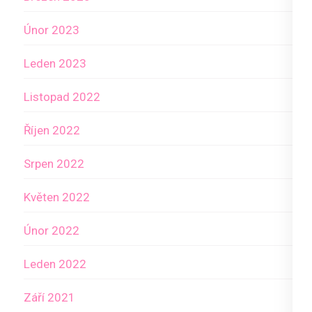
Únor 2023
Leden 2023
Listopad 2022
Říjen 2022
Srpen 2022
Květen 2022
Únor 2022
Leden 2022
Září 2021