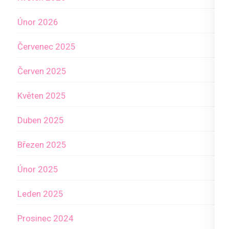
Únor 2026
Červenec 2025
Červen 2025
Květen 2025
Duben 2025
Březen 2025
Únor 2025
Leden 2025
Prosinec 2024