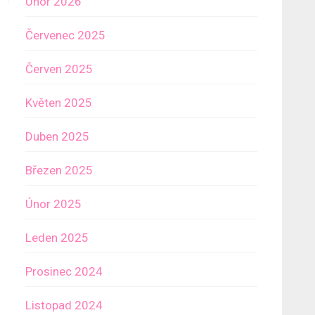
Únor 2026
Červenec 2025
Červen 2025
Květen 2025
Duben 2025
Březen 2025
Únor 2025
Leden 2025
Prosinec 2024
Listopad 2024