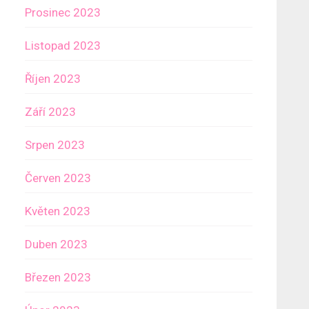
Prosinec 2023
Listopad 2023
Říjen 2023
Září 2023
Srpen 2023
Červen 2023
Květen 2023
Duben 2023
Březen 2023