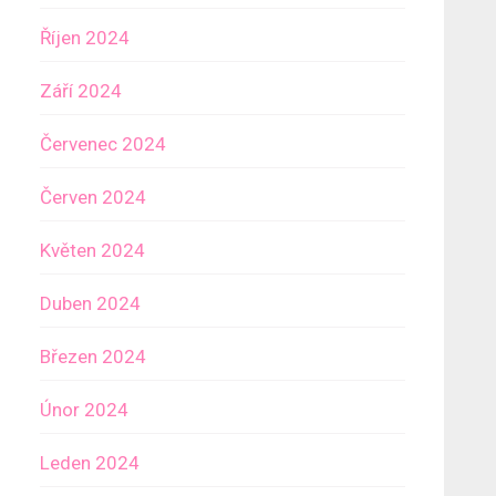
Říjen 2024
Září 2024
Červenec 2024
Červen 2024
Květen 2024
Duben 2024
Březen 2024
Únor 2024
Leden 2024