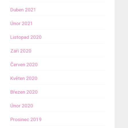
Duben 2021
Únor 2021
Listopad 2020
Září 2020
Červen 2020
Květen 2020
Březen 2020
Únor 2020
Prosinec 2019