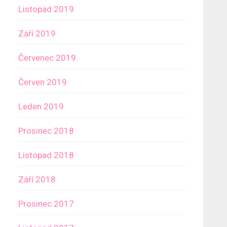
Listopad 2019
Září 2019
Červenec 2019
Červen 2019
Leden 2019
Prosinec 2018
Listopad 2018
Září 2018
Prosinec 2017