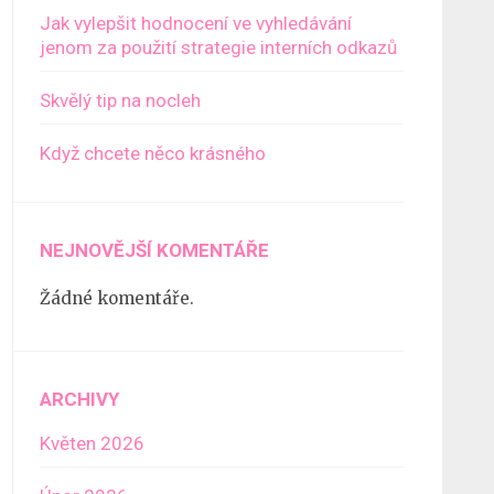
Jak vylepšit hodnocení ve vyhledávání
jenom za použití strategie interních odkazů
Skvělý tip na nocleh
Když chcete něco krásného
NEJNOVĚJŠÍ KOMENTÁŘE
Žádné komentáře.
ARCHIVY
Květen 2026