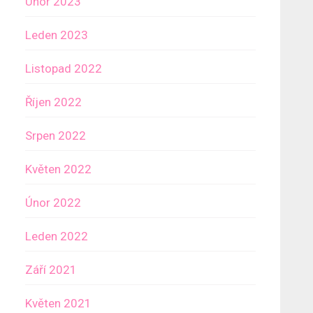
Únor 2023
Leden 2023
Listopad 2022
Říjen 2022
Srpen 2022
Květen 2022
Únor 2022
Leden 2022
Září 2021
Květen 2021