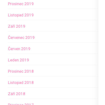
Prosinec 2019
Listopad 2019
Září 2019
Červenec 2019
Červen 2019
Leden 2019
Prosinec 2018
Listopad 2018
Září 2018