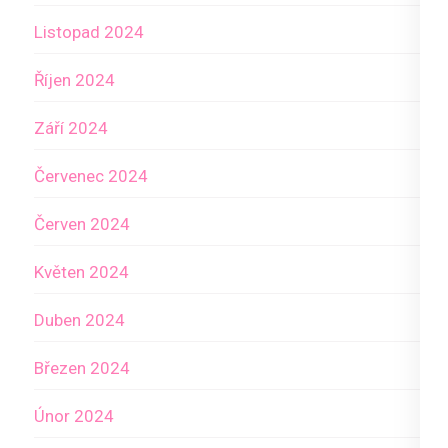
Listopad 2024
Říjen 2024
Září 2024
Červenec 2024
Červen 2024
Květen 2024
Duben 2024
Březen 2024
Únor 2024