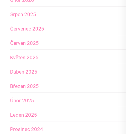
Únor 2026
Srpen 2025
Červenec 2025
Červen 2025
Květen 2025
Duben 2025
Březen 2025
Únor 2025
Leden 2025
Prosinec 2024