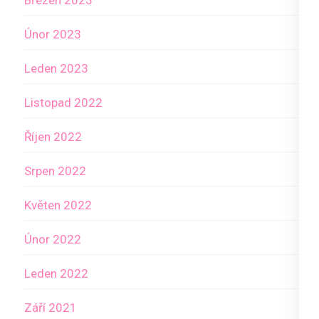
Březen 2023
Únor 2023
Leden 2023
Listopad 2022
Říjen 2022
Srpen 2022
Květen 2022
Únor 2022
Leden 2022
Září 2021