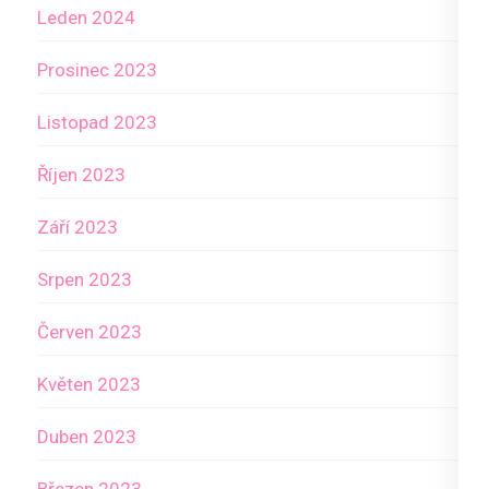
Leden 2024
Prosinec 2023
Listopad 2023
Říjen 2023
Září 2023
Srpen 2023
Červen 2023
Květen 2023
Duben 2023