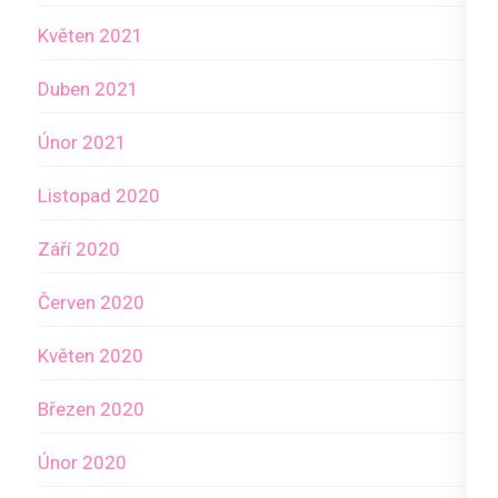
Květen 2021
Duben 2021
Únor 2021
Listopad 2020
Září 2020
Červen 2020
Květen 2020
Březen 2020
Únor 2020