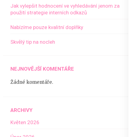
Jak vylepšit hodnocení ve vyhledávání jenom za
použití strategie interních odkazů
Nabízíme pouze kvalitní doplňky
Skvělý tip na nocleh
NEJNOVĚJŠÍ KOMENTÁŘE
Žádné komentáře.
ARCHIVY
Květen 2026