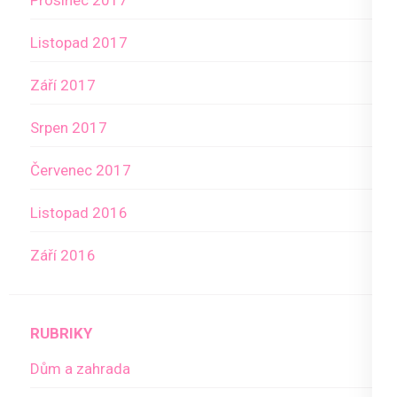
Prosinec 2017
Listopad 2017
Září 2017
Srpen 2017
Červenec 2017
Listopad 2016
Září 2016
RUBRIKY
Dům a zahrada