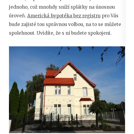
jednoho, což mnohdy sníží splátky na únosnou
úroveň.
Americká hypotéka bez registru
pro Vás
bude zajisté tou správnou volbou, na to se můžete
spolehnout. Uvidíte, že s ní budete spokojeni.