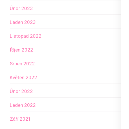
Únor 2023
Leden 2023
Listopad 2022
Říjen 2022
Srpen 2022
Květen 2022
Únor 2022
Leden 2022
Září 2021