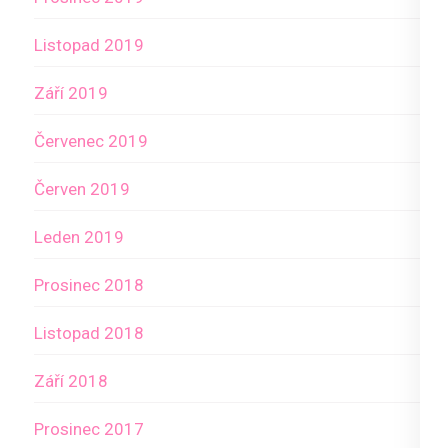
Listopad 2019
Září 2019
Červenec 2019
Červen 2019
Leden 2019
Prosinec 2018
Listopad 2018
Září 2018
Prosinec 2017