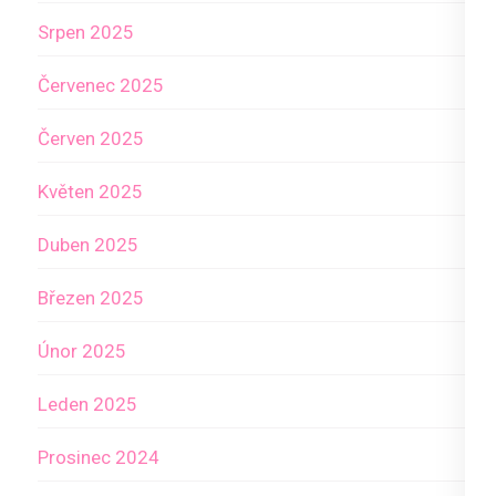
Srpen 2025
Červenec 2025
Červen 2025
Květen 2025
Duben 2025
Březen 2025
Únor 2025
Leden 2025
Prosinec 2024