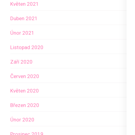
Květen 2021
Duben 2021
Únor 2021
Listopad 2020
Září 2020
Červen 2020
Květen 2020
Březen 2020
Únor 2020
Prosinec 2019