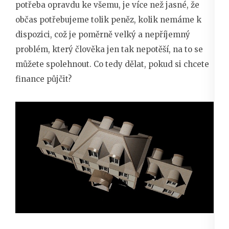
potřeba opravdu ke všemu, je více než jasné, že
občas potřebujeme tolik peněz, kolik nemáme k
dispozici, což je poměrně velký a nepříjemný
problém, který člověka jen tak nepotěší, na to se
můžete spolehnout. Co tedy dělat, pokud si chcete
finance půjčit?