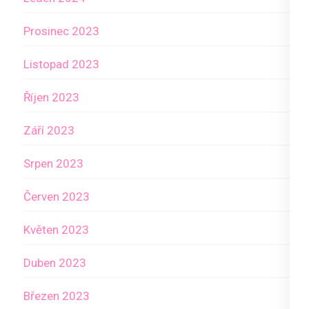
Prosinec 2023
Listopad 2023
Říjen 2023
Září 2023
Srpen 2023
Červen 2023
Květen 2023
Duben 2023
Březen 2023