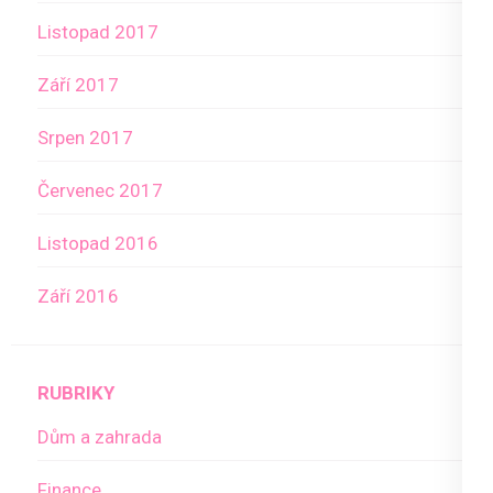
Listopad 2017
Září 2017
Srpen 2017
Červenec 2017
Listopad 2016
Září 2016
RUBRIKY
Dům a zahrada
Finance