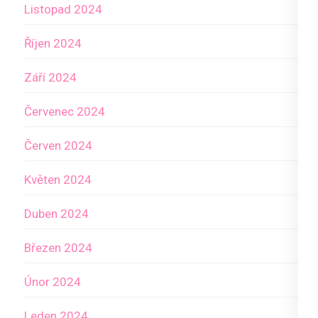
Listopad 2024
Říjen 2024
Září 2024
Červenec 2024
Červen 2024
Květen 2024
Duben 2024
Březen 2024
Únor 2024
Leden 2024