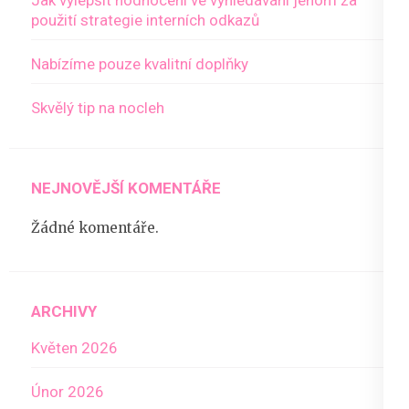
použití strategie interních odkazů
Nabízíme pouze kvalitní doplňky
Skvělý tip na nocleh
NEJNOVĚJŠÍ KOMENTÁŘE
Žádné komentáře.
ARCHIVY
Květen 2026
Únor 2026