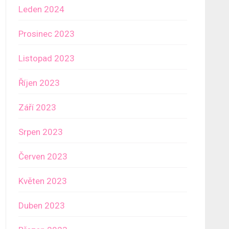
Leden 2024
Prosinec 2023
Listopad 2023
Říjen 2023
Září 2023
Srpen 2023
Červen 2023
Květen 2023
Duben 2023