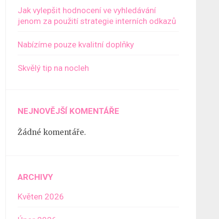
Jak vylepšit hodnocení ve vyhledávání
jenom za použití strategie interních odkazů
Nabízíme pouze kvalitní doplňky
Skvělý tip na nocleh
NEJNOVĚJŠÍ KOMENTÁŘE
Žádné komentáře.
ARCHIVY
Květen 2026