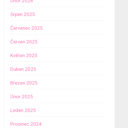
Únor 2026
Srpen 2025
Červenec 2025
Červen 2025
Květen 2025
Duben 2025
Březen 2025
Únor 2025
Leden 2025
Prosinec 2024