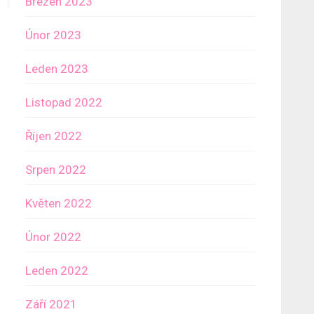
Březen 2023
Únor 2023
Leden 2023
Listopad 2022
Říjen 2022
Srpen 2022
Květen 2022
Únor 2022
Leden 2022
Září 2021