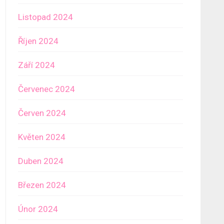
Listopad 2024
Říjen 2024
Září 2024
Červenec 2024
Červen 2024
Květen 2024
Duben 2024
Březen 2024
Únor 2024