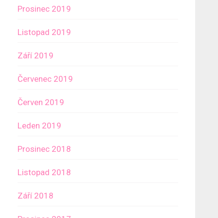
Prosinec 2019
Listopad 2019
Září 2019
Červenec 2019
Červen 2019
Leden 2019
Prosinec 2018
Listopad 2018
Září 2018