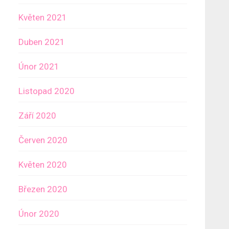
Květen 2021
Duben 2021
Únor 2021
Listopad 2020
Září 2020
Červen 2020
Květen 2020
Březen 2020
Únor 2020