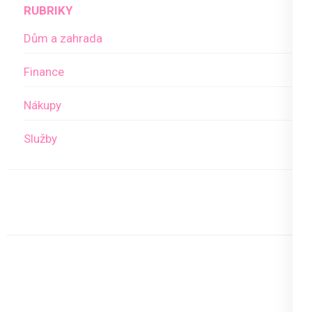
RUBRIKY
Dům a zahrada
Finance
Nákupy
Služby