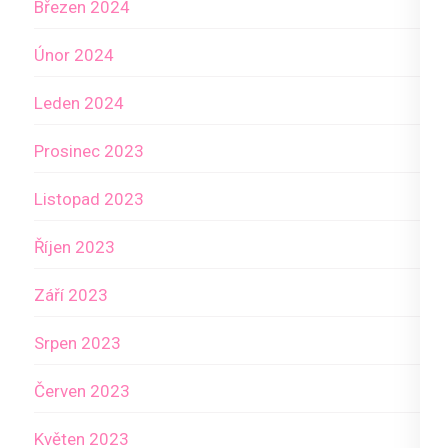
Březen 2024
Únor 2024
Leden 2024
Prosinec 2023
Listopad 2023
Říjen 2023
Září 2023
Srpen 2023
Červen 2023
Květen 2023