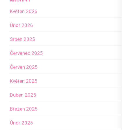
Květen 2026
Únor 2026
Srpen 2025
Červenec 2025
Červen 2025
Květen 2025
Duben 2025
Březen 2025
Únor 2025