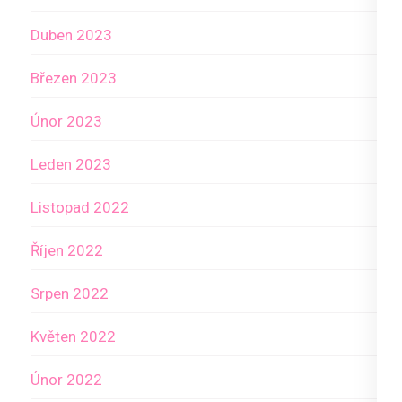
Duben 2023
Březen 2023
Únor 2023
Leden 2023
Listopad 2022
Říjen 2022
Srpen 2022
Květen 2022
Únor 2022