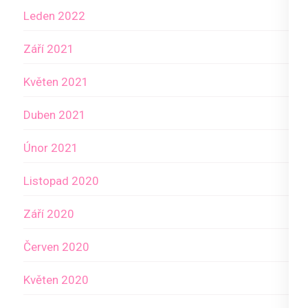
Leden 2022
Září 2021
Květen 2021
Duben 2021
Únor 2021
Listopad 2020
Září 2020
Červen 2020
Květen 2020