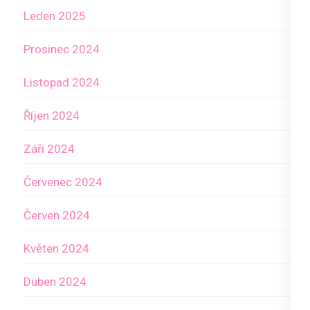
Leden 2025
Prosinec 2024
Listopad 2024
Říjen 2024
Září 2024
Červenec 2024
Červen 2024
Květen 2024
Duben 2024