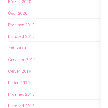
Březen 2020
Únor 2020
Prosinec 2019
Listopad 2019
Září 2019
Červenec 2019
Červen 2019
Leden 2019
Prosinec 2018
Listopad 2018