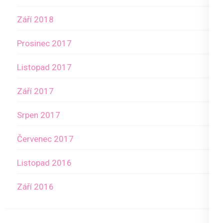
Září 2018
Prosinec 2017
Listopad 2017
Září 2017
Srpen 2017
Červenec 2017
Listopad 2016
Září 2016