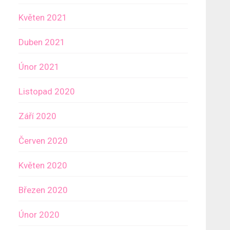
Květen 2021
Duben 2021
Únor 2021
Listopad 2020
Září 2020
Červen 2020
Květen 2020
Březen 2020
Únor 2020