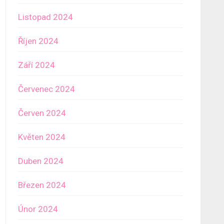
Listopad 2024
Říjen 2024
Září 2024
Červenec 2024
Červen 2024
Květen 2024
Duben 2024
Březen 2024
Únor 2024