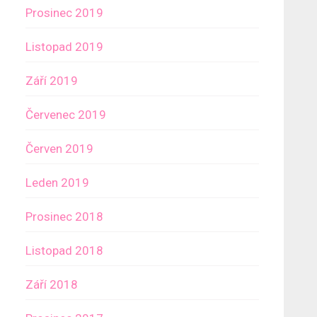
Prosinec 2019
Listopad 2019
Září 2019
Červenec 2019
Červen 2019
Leden 2019
Prosinec 2018
Listopad 2018
Září 2018