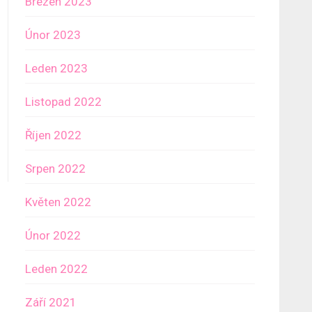
Březen 2023
Únor 2023
Leden 2023
Listopad 2022
Říjen 2022
Srpen 2022
Květen 2022
Únor 2022
Leden 2022
Září 2021