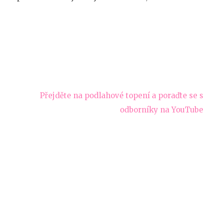
Přejděte na podlahové topení a poraďte se s
odborníky na YouTube