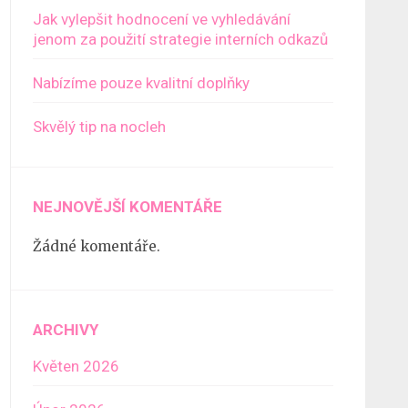
Jak vylepšit hodnocení ve vyhledávání
jenom za použití strategie interních odkazů
Nabízíme pouze kvalitní doplňky
Skvělý tip na nocleh
NEJNOVĚJŠÍ KOMENTÁŘE
Žádné komentáře.
ARCHIVY
Květen 2026