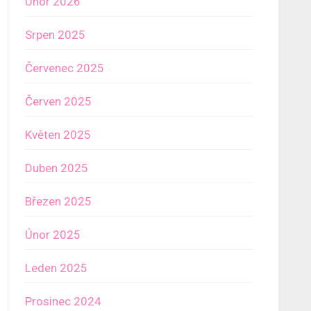
Únor 2026
Srpen 2025
Červenec 2025
Červen 2025
Květen 2025
Duben 2025
Březen 2025
Únor 2025
Leden 2025
Prosinec 2024