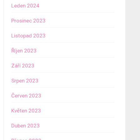
Leden 2024
Prosinec 2023
Listopad 2023
Říjen 2023
Září 2023
Srpen 2023
Červen 2023
Květen 2023
Duben 2023