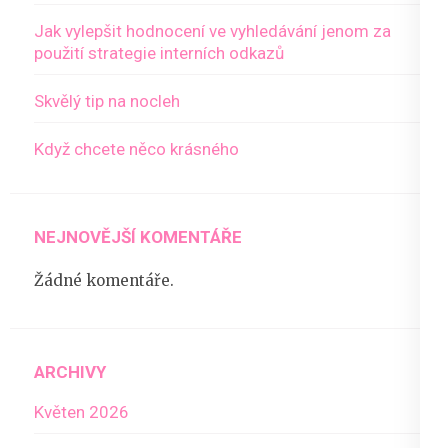
Jak vylepšit hodnocení ve vyhledávání jenom za
použití strategie interních odkazů
Skvělý tip na nocleh
Když chcete něco krásného
NEJNOVĚJŠÍ KOMENTÁŘE
Žádné komentáře.
ARCHIVY
Květen 2026