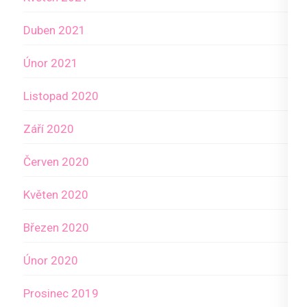
Duben 2021
Únor 2021
Listopad 2020
Září 2020
Červen 2020
Květen 2020
Březen 2020
Únor 2020
Prosinec 2019