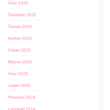
Únor 2026
Červenec 2025
Červen 2025
Květen 2025
Duben 2025
Březen 2025
Únor 2025
Leden 2025
Prosinec 2024
Listopad 2024