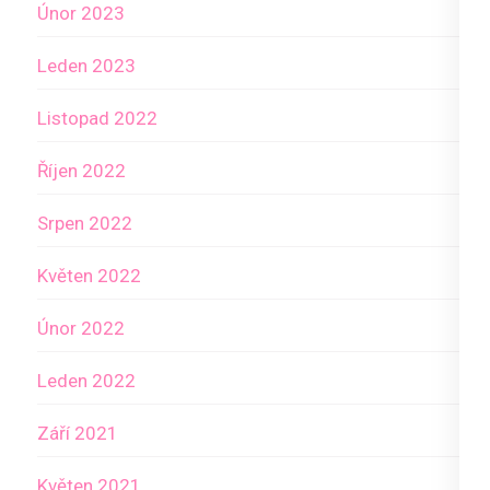
Únor 2023
Leden 2023
Listopad 2022
Říjen 2022
Srpen 2022
Květen 2022
Únor 2022
Leden 2022
Září 2021
Květen 2021