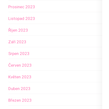
Prosinec 2023
Listopad 2023
Říjen 2023
Září 2023
Srpen 2023
Červen 2023
Květen 2023
Duben 2023
Březen 2023