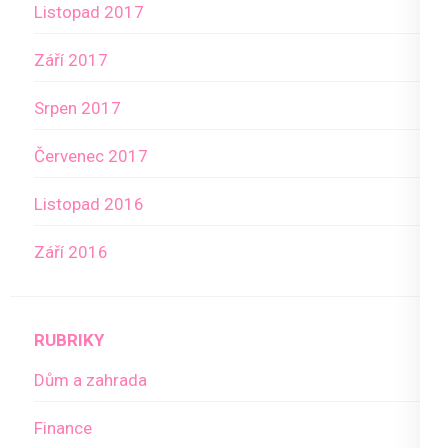
Listopad 2017
Září 2017
Srpen 2017
Červenec 2017
Listopad 2016
Září 2016
RUBRIKY
Dům a zahrada
Finance