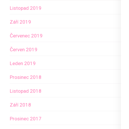
Listopad 2019
Září 2019
Červenec 2019
Červen 2019
Leden 2019
Prosinec 2018
Listopad 2018
Září 2018
Prosinec 2017