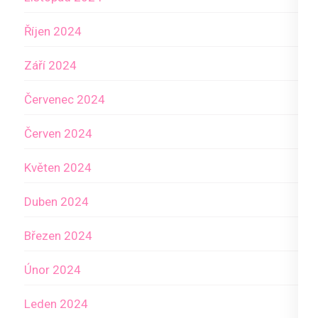
Říjen 2024
Září 2024
Červenec 2024
Červen 2024
Květen 2024
Duben 2024
Březen 2024
Únor 2024
Leden 2024